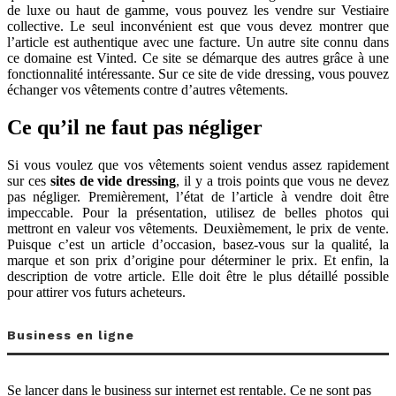
de luxe ou haut de gamme, vous pouvez les vendre sur Vestiaire
collective. Le seul inconvénient est que vous devez montrer que
l’article est authentique avec une facture. Un autre site connu dans
ce domaine est Vinted. Ce site se démarque des autres grâce à une
fonctionnalité intéressante. Sur ce site de vide dressing, vous pouvez
échanger vos vêtements contre d’autres vêtements.
Ce qu’il ne faut pas négliger
Si vous voulez que vos vêtements soient vendus assez rapidement
sur ces
sites de vide dressing
, il y a trois points que vous ne devez
pas négliger. Premièrement, l’état de l’article à vendre doit être
impeccable. Pour la présentation, utilisez de belles photos qui
mettront en valeur vos vêtements. Deuxièmement, le prix de vente.
Puisque c’est un article d’occasion, basez-vous sur la qualité, la
marque et son prix d’origine pour déterminer le prix. Et enfin, la
description de votre article. Elle doit être le plus détaillé possible
pour attirer vos futurs acheteurs.
Business en ligne
Se lancer dans le business sur internet est rentable. Ce ne sont pas