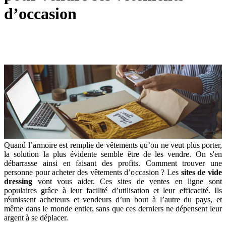
d’occasion
Quand l’armoire est remplie de vêtements qu’on ne veut plus porter,
la solution la plus évidente semble être de les vendre. On s'en
débarrasse ainsi en faisant des profits. Comment trouver une
personne pour acheter des vêtements d’occasion ? Les
sites de vide
dressing
vont vous aider. Ces sites de ventes en ligne sont
populaires grâce à leur facilité d’utilisation et leur efficacité. Ils
réunissent acheteurs et vendeurs d’un bout à l’autre du pays, et
même dans le monde entier, sans que ces derniers ne dépensent leur
argent à se déplacer.