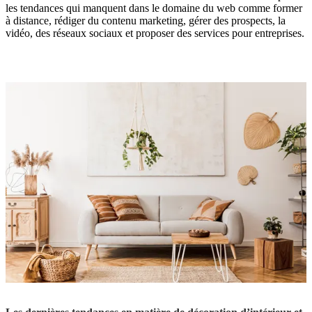
les tendances qui manquent dans le domaine du web comme former
à distance, rédiger du contenu marketing, gérer des prospects, la
vidéo, des réseaux sociaux et proposer des services pour entreprises.