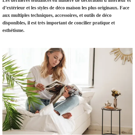
Les dernières tendances en matière de décoration d’intérieur et
d’extérieur et les styles de déco maison les plus originaux. Face
aux multiples techniques, accessoires, et outils de déco
disponibles, il est très important de concilier pratique et
esthétisme.