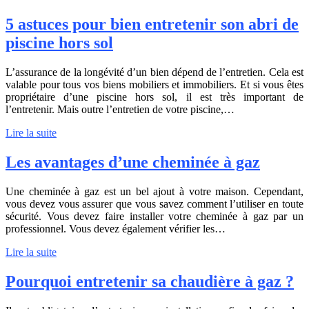
5 astuces pour bien entretenir son abri de
piscine hors sol
L’assurance de la longévité d’un bien dépend de l’entretien. Cela est
valable pour tous vos biens mobiliers et immobiliers. Et si vous êtes
propriétaire d’une piscine hors sol, il est très important de
l’entretenir. Mais outre l’entretien de votre piscine,…
Lire la suite
Les avantages d’une cheminée à gaz
Une cheminée à gaz est un bel ajout à votre maison. Cependant,
vous devez vous assurer que vous savez comment l’utiliser en toute
sécurité. Vous devez faire installer votre cheminée à gaz par un
professionnel. Vous devez également vérifier les…
Lire la suite
Pourquoi entretenir sa chaudière à gaz ?