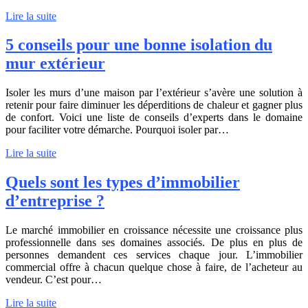
Lire la suite
5 conseils pour une bonne isolation du
mur extérieur
Isoler les murs d’une maison par l’extérieur s’avère une solution à
retenir pour faire diminuer les déperditions de chaleur et gagner plus
de confort. Voici une liste de conseils d’experts dans le domaine
pour faciliter votre démarche. Pourquoi isoler par…
Lire la suite
Quels sont les types d’immobilier
d’entreprise ?
Le marché immobilier en croissance nécessite une croissance plus
professionnelle dans ses domaines associés. De plus en plus de
personnes demandent ces services chaque jour. L’immobilier
commercial offre à chacun quelque chose à faire, de l’acheteur au
vendeur. C’est pour…
Lire la suite