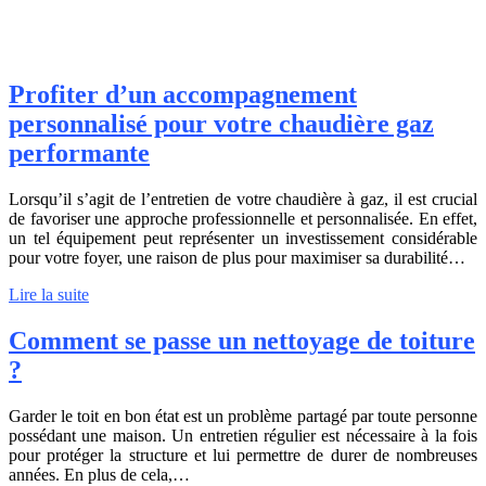
Profiter d’un accompagnement
personnalisé pour votre chaudière gaz
performante
Lorsqu’il s’agit de l’entretien de votre chaudière à gaz, il est crucial
de favoriser une approche professionnelle et personnalisée. En effet,
un tel équipement peut représenter un investissement considérable
pour votre foyer, une raison de plus pour maximiser sa durabilité…
Lire la suite
Comment se passe un nettoyage de toiture
?
Garder le toit en bon état est un problème partagé par toute personne
possédant une maison. Un entretien régulier est nécessaire à la fois
pour protéger la structure et lui permettre de durer de nombreuses
années. En plus de cela,…