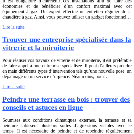
Il est obligatoire d’entretenir ces installations afin de faire des
économies et de bénéficier d’un confort maximal avec cet
équipement à gaz. Un expert effectue un entretien régulier de la
chaudière à gaz. Ainsi, vous pouvez utiliser un gadget fonctionnel…
Lire la suite
Trouver une entreprise spécialisée dans la
vitrerie et la miroiterie
Pour réaliser vos travaux de vitrerie et de miroiterie, il est préférable
de faire appel à une entreprise spécialisée. Il peut d’ailleurs prendre
en main différents types d’intervention tels qu’une nouvelle pose, un
dépannage ou un service d’urgence. Néanmoins, pour…
Lire la suite
Peindre une terrasse en bois : trouver des
conseils et astuces en ligne
Soumises aux conditions climatiques externes, la terrasse et sa
peinture subissent plusieurs sortes d’agressions visibles avec le
temps. Il est nécessaire de peindre et de repeindre régulièrement